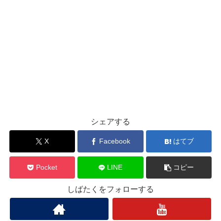
シェアする
X
Facebook
はてブ
Pocket
LINE
コピー
しばたくをフォローする