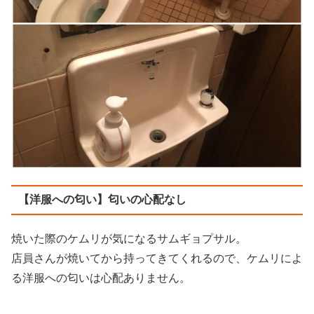
【洋服への匂い】匂いの心配なし
焼いた際のケムリが気になるサムギョプサル。
店員さんが焼いてから持ってきてくれるので、ケムリによ
る洋服への匂いは心配ありません。