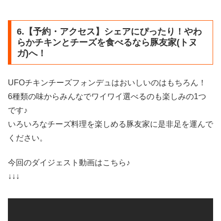
6.【予約・アクセス】シェアにぴったり！やわ
らかチキンとチーズを食べるなら豚友家(トヌ
ガ)へ！
UFOチキンチーズフォンデュはおいしいのはもちろん！
6種類の味からみんなでワイワイ選べるのも楽しみの1つ
です♪
いろいろなチーズ料理を楽しめる豚友家に是非足を運んで
ください。
今回のダイジェスト動画はこちら♪
↓↓↓