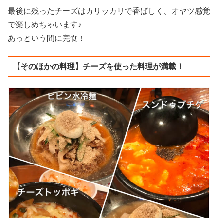
最後に残ったチーズはカリッカリで香ばしく、オヤツ感覚
で楽しめちゃいます♪
あっという間に完食！
【そのほかの料理】チーズを使った料理が満載！