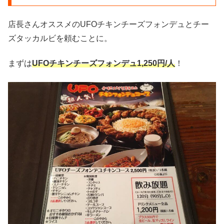
店長さんオススメのUFOチキンチーズフォンデュとチー
ズタッカルビを頼むことに。
まずは
UFOチキンチーズフォンデュ1,250円/人
！