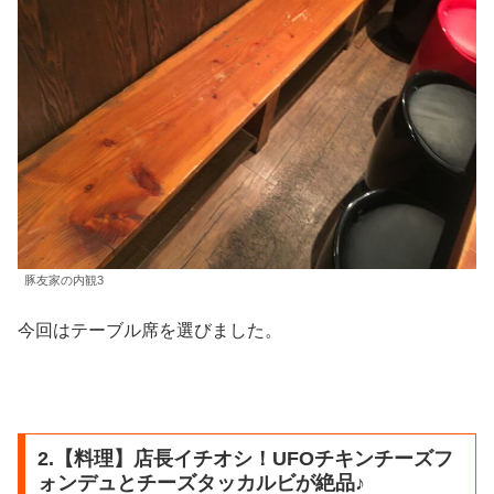
豚友家の内観3
今回はテーブル席を選びました。
2.【料理】店長イチオシ！UFOチキンチーズフ
ォンデュとチーズタッカルビが絶品♪