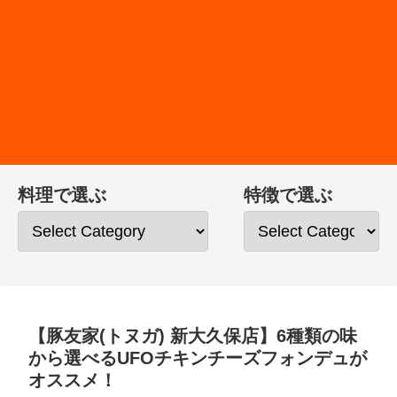
料理で選ぶ
特徴で選ぶ
【豚友家(トヌガ) 新大久保店】6種類の味
から選べるUFOチキンチーズフォンデュが
オススメ！