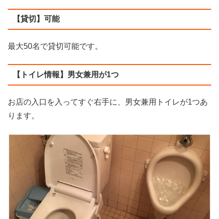
【貸切】可能
最大50名で貸切可能です。
【トイレ情報】男女兼用が1つ
お店の入口を入ってすぐ右手に、男女兼用トイレが1つあ
ります。