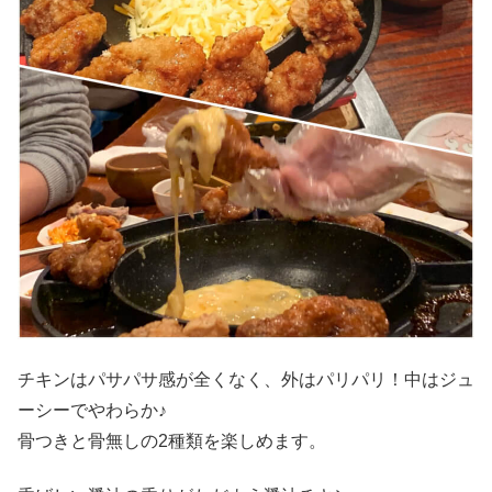
チキンはパサパサ感が全くなく、外はパリパリ！中はジュ
ーシーでやわらか♪
骨つきと骨無しの2種類を楽しめます。