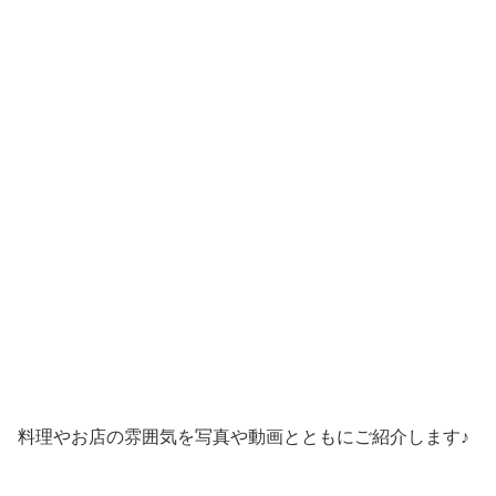
料理やお店の雰囲気を写真や動画とともにご紹介します♪