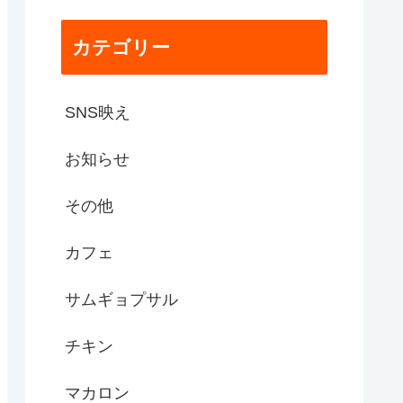
カテゴリー
SNS映え
お知らせ
その他
カフェ
サムギョプサル
チキン
マカロン